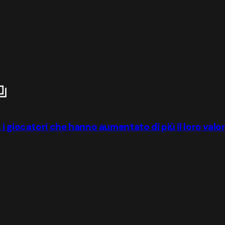
i giocatori che hanno aumentato di più il loro valor