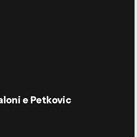
aloni e Petkovic