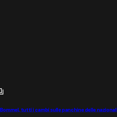
 Bommel, tutti i cambi sulle panchine delle nazional