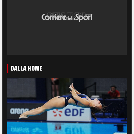
DALLA HOME