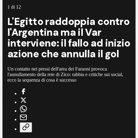
1
di
12
L'Egitto raddoppia contro
l'Argentina ma il Var
interviene: il fallo ad inizio
azione che annulla il gol
Un contatto nei pressi dell'area dei Faraoni provoca
l'annullamento della rete di Zico: rabbia e critiche sui social,
ecco la sequenza di cosa è successo