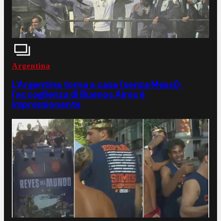
Argentina
L'Argentina torna a casa (senza Messi):
l'accoglienza di Buenos Aires è
impressionante