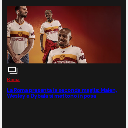
Roma
La Roma presenta la seconda maglia: Malen,
Wesley e Dybala si mettono in posa