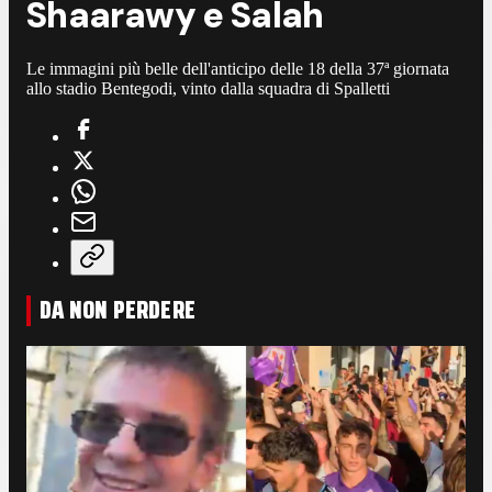
Shaarawy e Salah
Le immagini più belle dell'anticipo delle 18 della 37ª giornata
allo stadio Bentegodi, vinto dalla squadra di Spalletti
DA NON PERDERE