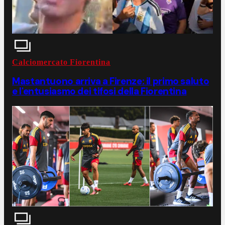
Calciomercato Fiorentina
Mastantuono arriva a Firenze: il primo saluto
e l'entusiasmo dei tifosi della Fiorentina