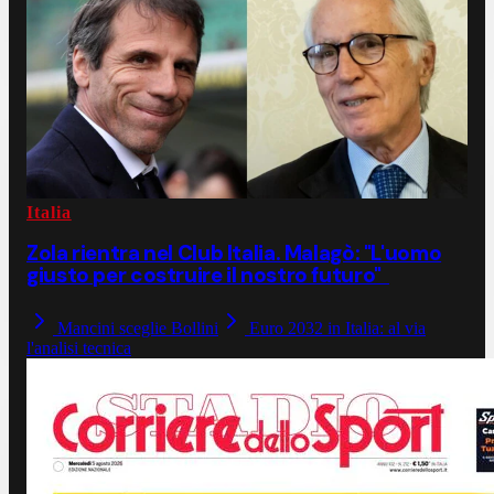
Italia
Zola rientra nel Club Italia. Malagò: "L'uomo
giusto per costruire il nostro futuro"
Mancini sceglie Bollini
Euro 2032 in Italia: al via
l'analisi tecnica