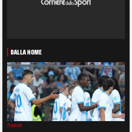
DALLA HOME
Napoli