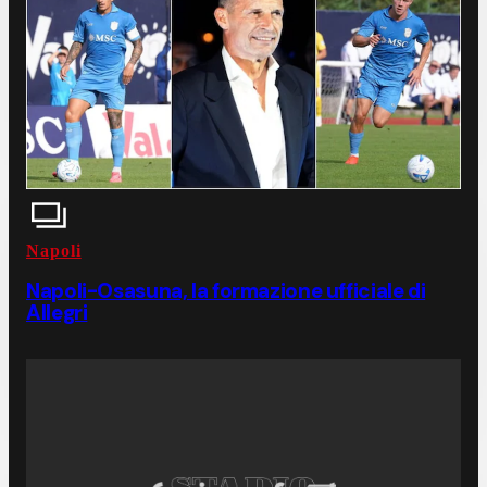
Napoli
Napoli-Osasuna, la formazione ufficiale di
Allegri