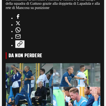
della squadra di Gattuso grazie alla doppietta di Lapadula e alla
rete di Mancosu su punizione
DA NON PERDERE