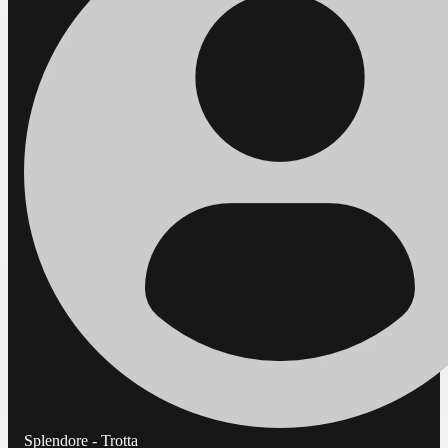
Splendore - Trotta