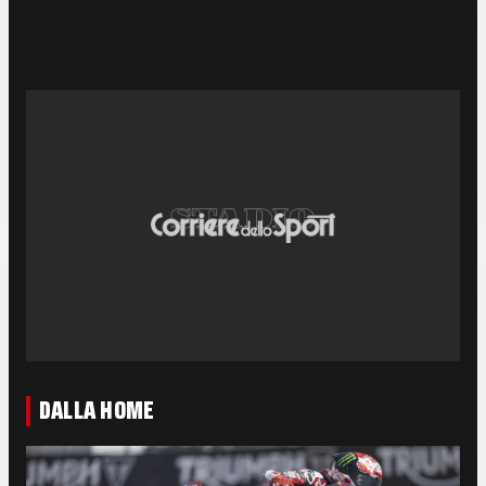
DALLA HOME