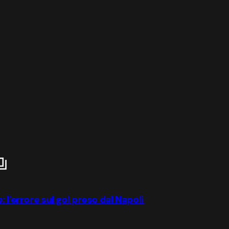
 l'errore sul gol preso dal Napoli