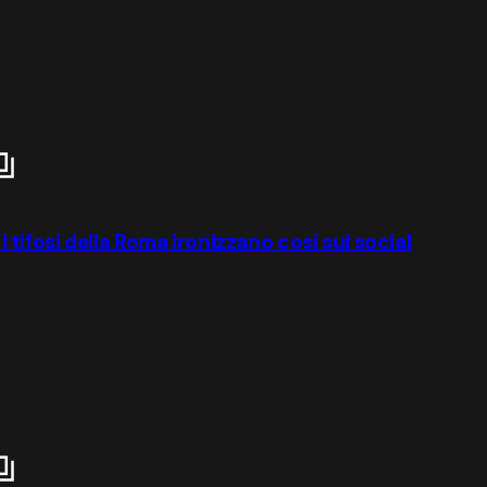
 i tifosi della Roma ironizzano così sui social