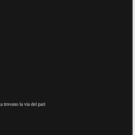
a trovano la via del pari