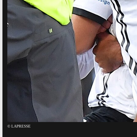
©
LAPRESSE