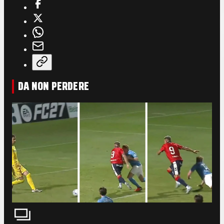
DA NON PERDERE