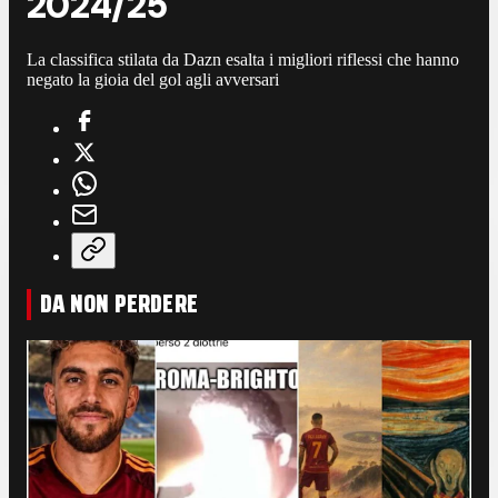
2024/25
La classifica stilata da Dazn esalta i migliori riflessi che hanno
negato la gioia del gol agli avversari
DA NON PERDERE