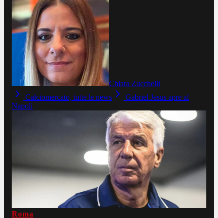
Chiara Zucchelli
Calciomercato, tutte le news
Gabriel Jesus apre al
Napoli
Roma