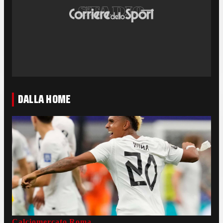
DALLA HOME
Calciomercato Roma