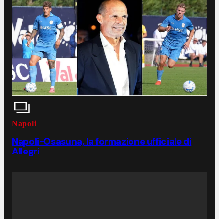
Napoli
Napoli-Osasuna, la formazione ufficiale di
Allegri