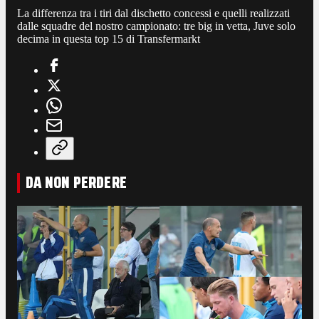
La differenza tra i tiri dal dischetto concessi e quelli realizzati
dalle squadre del nostro campionato: tre big in vetta, Juve solo
decima in questa top 15 di Transfermarkt
DA NON PERDERE