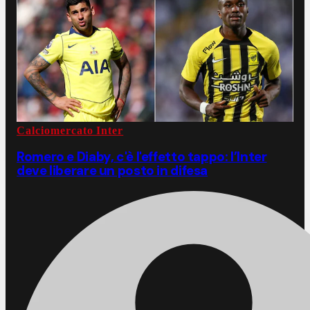
Calciomercato Inter
Romero e Diaby, c'è l'effetto tappo: l’Inter
deve liberare un posto in difesa