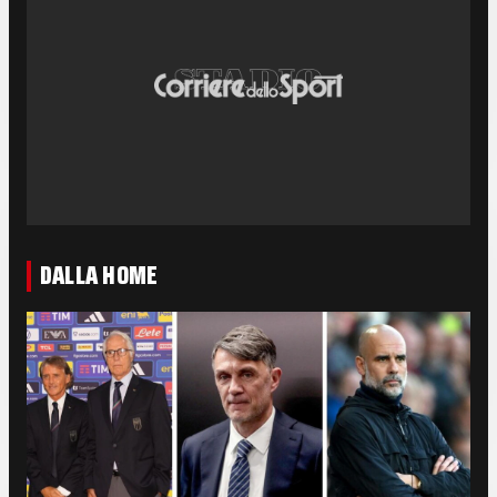
DALLA HOME