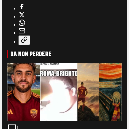
DA NON PERDERE