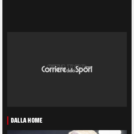
DALLA HOME