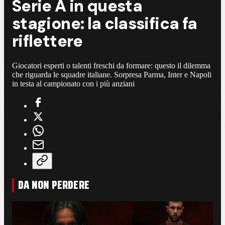
Serie A in questa
stagione: la classifica fa
riflettere
Giocatori esperti o talenti freschi da formare: questo il dilemma
che riguarda le squadre italiane. Sorpresa Parma, Inter e Napoli
in testa al campionato con i più anziani
DA NON PERDERE