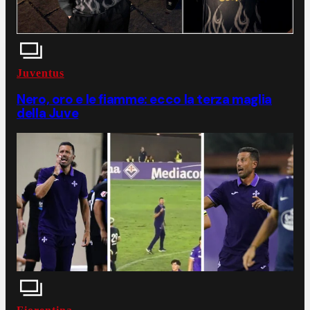
Juventus
Nero, oro e le fiamme: ecco la terza maglia
della Juve