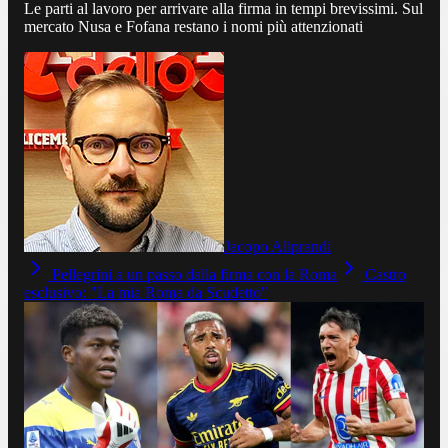
Le parti al lavoro per arrivare alla firma in tempi brevissimi. Sul
mercato Nusa e Fofana restano i nomi più attenzionati
Jacopo Aliprandi
Pellegrini a un passo dalla firma con la Roma
Castro
esclusivo: "La mia Roma da Scudetto"