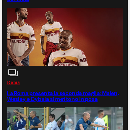
Roma
La Roma presenta la seconda maglia: Malen,
Wesley e Dybala si mettono in posa