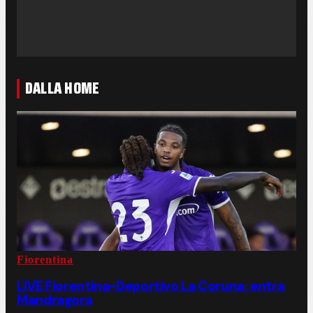
DALLA HOME
Fiorentina
LIVE Fiorentina-Deportivo La Coruna: entra
Mandragora