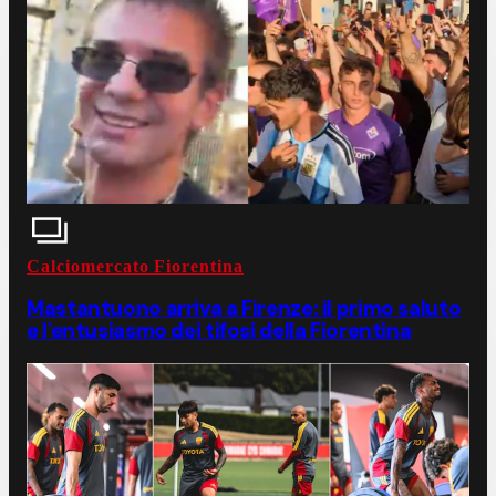
Calciomercato Fiorentina
Mastantuono arriva a Firenze: il primo saluto
e l'entusiasmo dei tifosi della Fiorentina