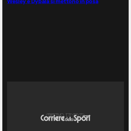
Wesley e Dybala si mettono in posa