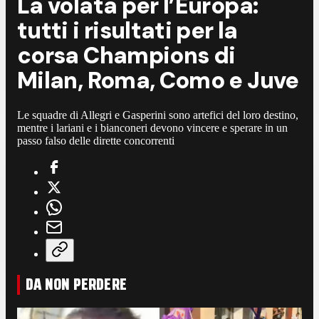
La volata per l’Europa:
tutti i risultati per la
corsa Champions di
Milan, Roma, Como e Juve
Le squadre di Allegri e Gasperini sono artefici del loro destino,
mentre i lariani e i bianconeri devono vincere e sperare in un
passo falso delle dirette concorrenti
DA NON PERDERE