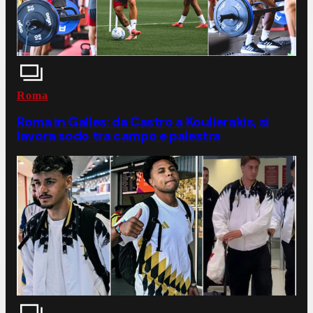
Roma
Roma in Galles: da Castro a Koulierakis, si
lavora sodo tra campo e palestra