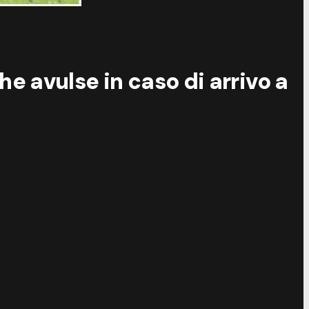
e avulse in caso di arrivo a