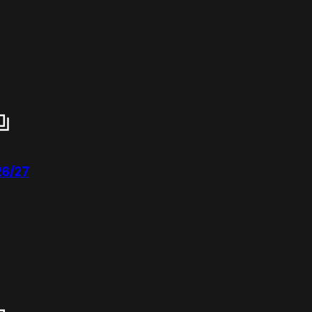
 26/27