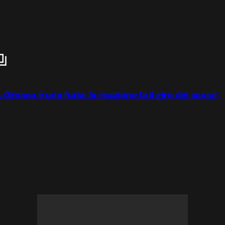
 Grosso è una furia: la reazione fa il giro dei social