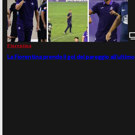
Fiorentina
La Fiorentina prende il gol del pareggio all'ultimo,