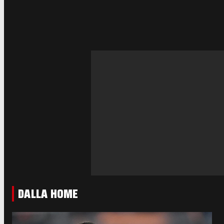
DALLA HOME