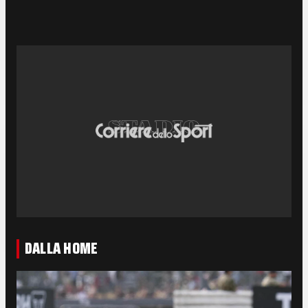
DALLA HOME