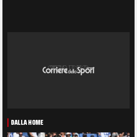
DALLA HOME