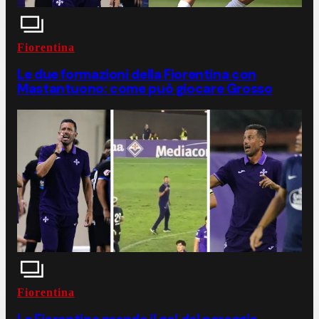
Fiorentina
Le due formazioni della Fiorentina con
Mastantuono: come può giocare Grosso
Fiorentina