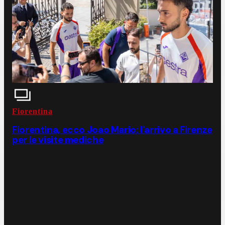
Fiorentina
Fiorentina, ecco Joao Mario: l'arrivo a Firenze
per le visite mediche