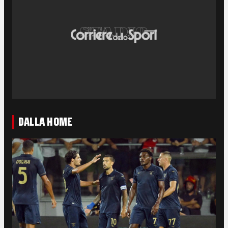
DALLA HOME