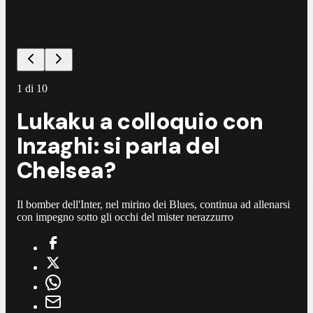
1
di
10
Lukaku a colloquio con
Inzaghi: si parla del
Chelsea?
Il bomber dell'Inter, nel mirino dei Blues, continua ad allenarsi
con impegno sotto gli occhi del mister nerazzurro