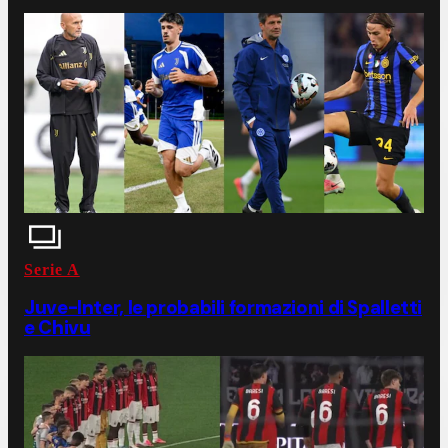
Serie A
Juve-Inter, le probabili formazioni di Spalletti
e Chivu