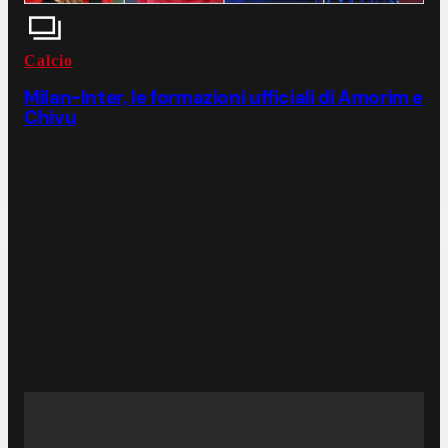
Calcio
Milan-Inter, le formazioni ufficiali di Amorim e
Chivu