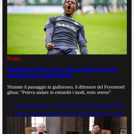
Roma
Parla Read: "Non sono deluso dal mancato
trasferimento alla Roma"
Sfumato il passaggio in giallorosso, il difensore del Feyenoord
glissa: "Poteva andare in entrambi i modi, resto sereno"
Retroscena Roma, D'Amico stanco della telenovela Read
Roma, perché Molina è fondamentale per arrivare a Nusa