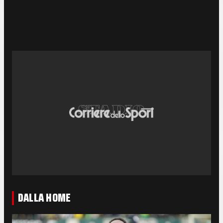
DALLA HOME