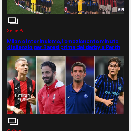
Serie A
Milan e Inter insieme, l'emozionante minuto
di silenzio per Baresi prima del derby a Perth
Calcio