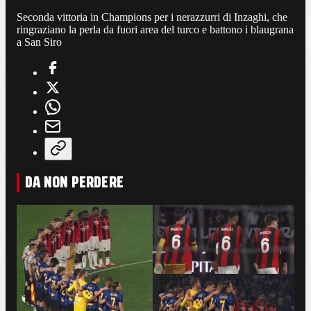
Seconda vittoria in Champions per i nerazzurri di Inzaghi, che
ringraziano la perla da fuori area del turco e battono i blaugrana
a San Siro
DA NON PERDERE