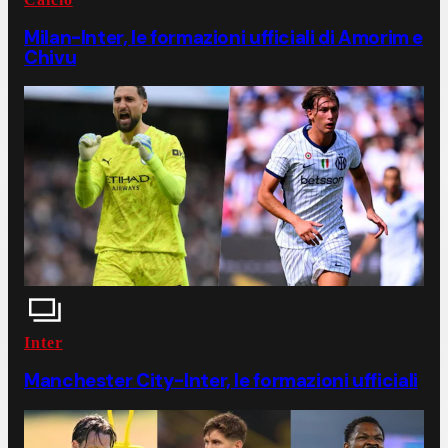
Milan-Inter, le formazioni ufficiali di Amorim e
Chivu
Inter
Manchester City-Inter, le formazioni ufficiali