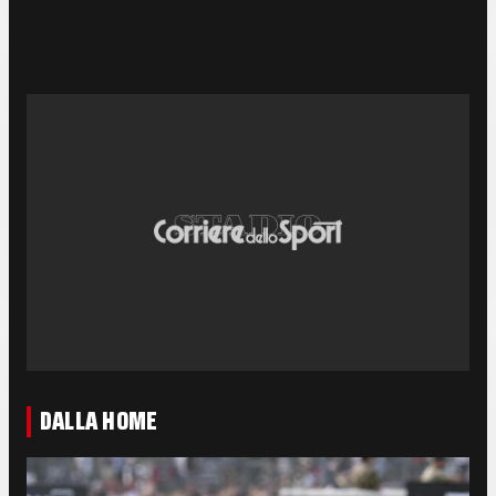
DALLA HOME