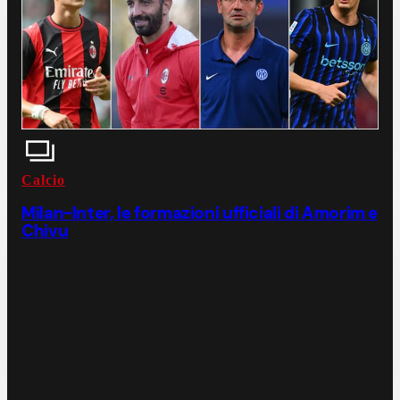
Calcio
Milan-Inter, le formazioni ufficiali di Amorim e
Chivu