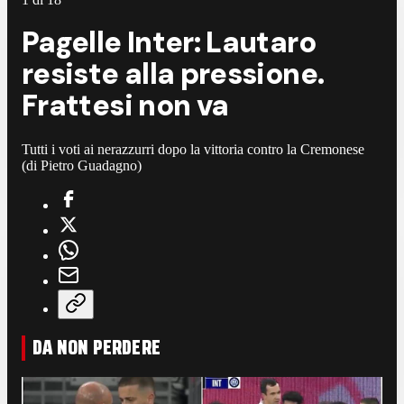
Pagelle Inter: Lautaro
resiste alla pressione.
Frattesi non va
Tutti i voti ai nerazzurri dopo la vittoria contro la Cremonese
(di Pietro Guadagno)
DA NON PERDERE