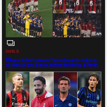
Serie A
Milan e Inter insieme, l'emozionante minuto
di silenzio per Baresi prima del derby a Perth