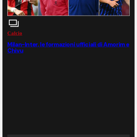
Calcio
Milan-Inter, le formazioni ufficiali di Amorim e
Chivu