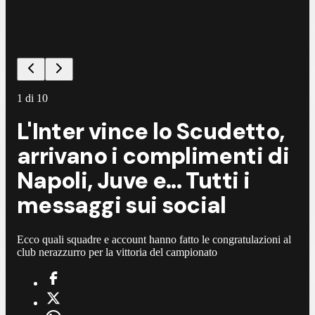
1
di
10
L'Inter vince lo Scudetto,
arrivano i complimenti di
Napoli, Juve e... Tutti i
messaggi sui social
Ecco quali squadre e account hanno fatto le congratulazioni al
club nerazzurro per la vittoria del campionato