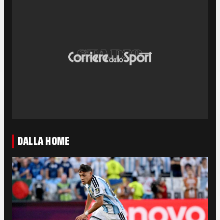
DALLA HOME