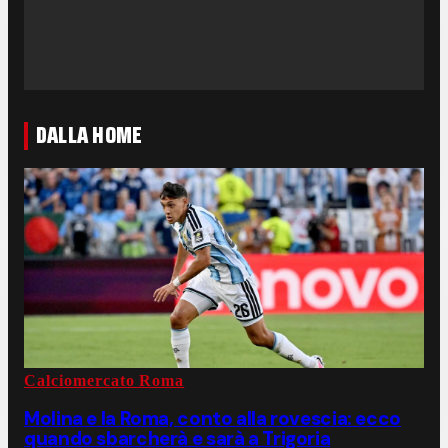
DALLA HOME
Calciomercato Roma
Molina e la Roma, conto alla rovescia: ecco
quando sbarcherà e sarà a Trigoria