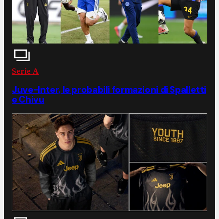
Serie A
Juve-Inter, le probabili formazioni di Spalletti
e Chivu