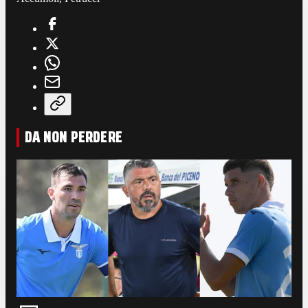
DA NON PERDERE