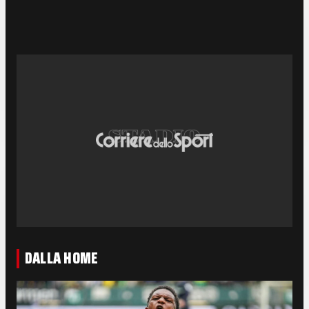
DALLA HOME