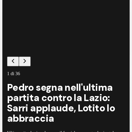
1
di
36
Pedro segna nell'ultima
partita contro la Lazio:
Sarri applaude, Lotito lo
abbraccia