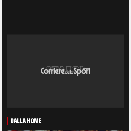
DALLA HOME