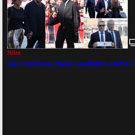
Milan
Evani commosso, Maldini, Van Basten, e tutto il m