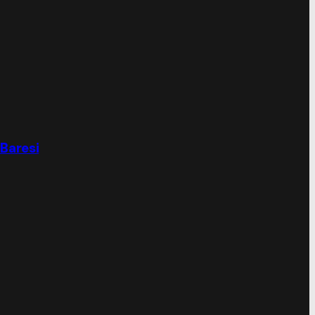
 Baresi