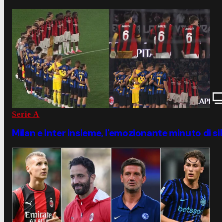
Serie A
Milan e Inter insieme, l'emozionante minuto di si