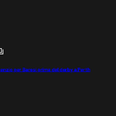
lenzio per Baresi prima del derby a Perth