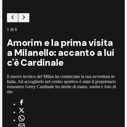
1
di
6
Amorim e la prima visita
a Milanello: accanto a lui
c'è Cardinale
Il nuovo tecnico del Milan ha cominciato la sua avventura in
Italia. Ad accoglierlo nel centro sportivo è stato il proprietario
rossonero Gerry Cardinale tra strette di mano, sorrisi e foto di
rito