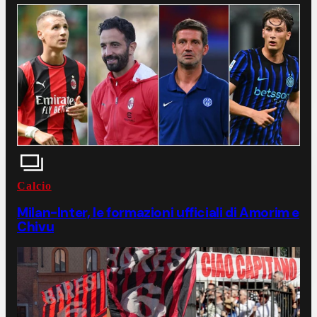
Calcio
Milan-Inter, le formazioni ufficiali di Amorim e
Chivu