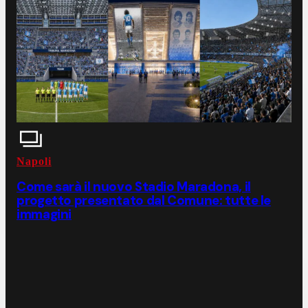
Napoli
Come sarà il nuovo Stadio Maradona, il
progetto presentato dal Comune: tutte le
immagini