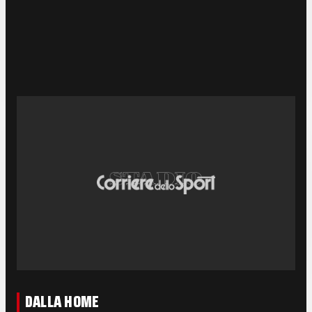
DALLA HOME