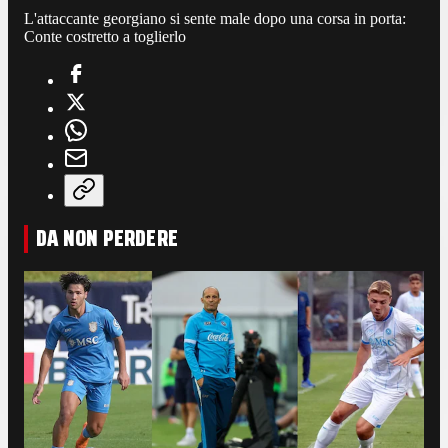
L'attaccante georgiano si sente male dopo una corsa in porta:
Conte costretto a toglierlo
DA NON PERDERE