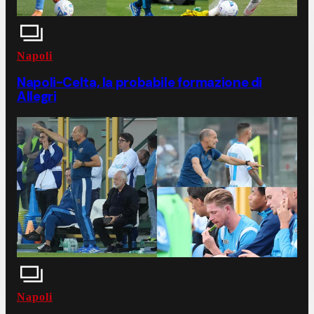
Napoli
Napoli-Celta, la probabile formazione di
Allegri
Napoli