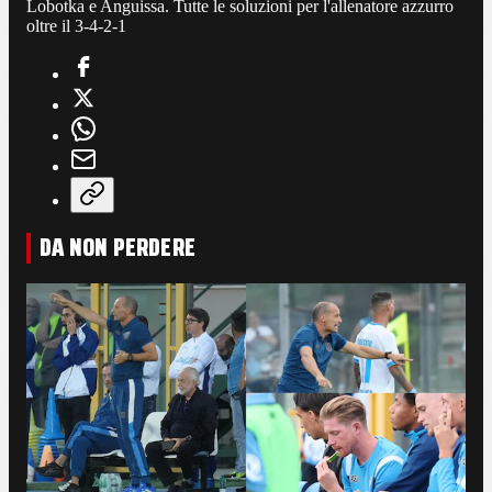
Lobotka e Anguissa. Tutte le soluzioni per l'allenatore azzurro
oltre il 3-4-2-1
DA NON PERDERE