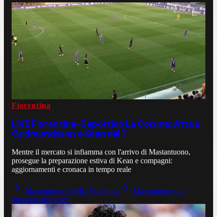
Fiorentina
LIVE Fiorentina-Deportivo La Coruna: Atta e
Gudmundsson e Kean dal 1'
Mentre il mercato si infiamma con l'arrivo di Mastantuono,
prosegue la preparazione estiva di Kean e compagni:
aggiornamenti e cronaca in tempo reale
Mastantuono è della Fiorentina
Mastantuono, un
giocatore baggesco