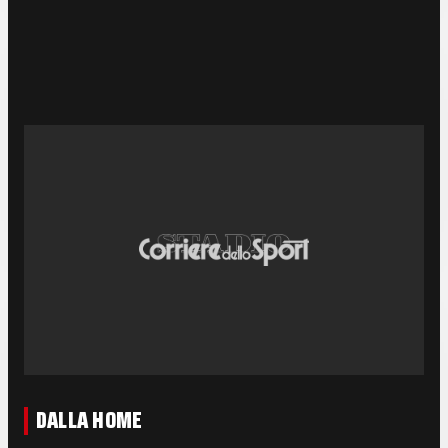
DALLA HOME