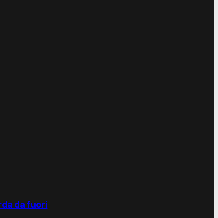
rda da fuori