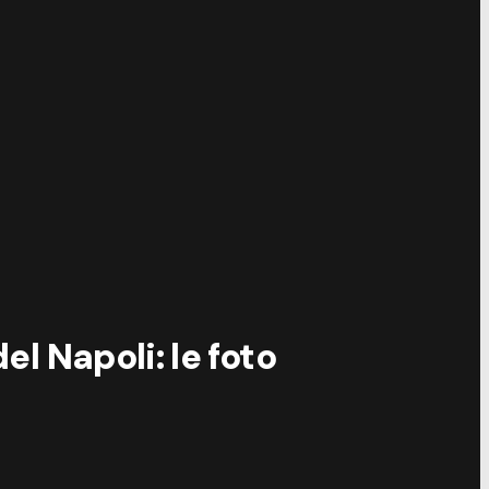
l Napoli: le foto