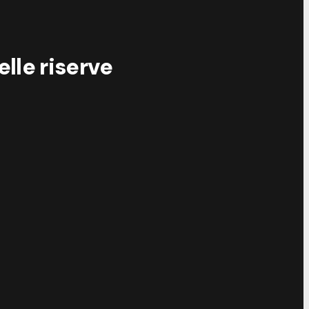
elle riserve