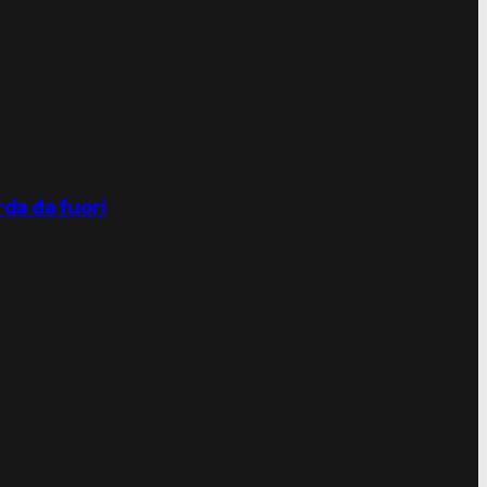
rda da fuori