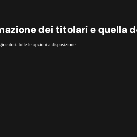
mazione dei titolari e quella d
giocatori: tutte le opzioni a disposizione