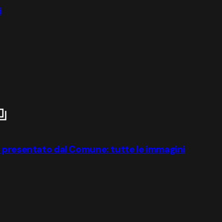
i
o presentato dal Comune: tutte le immagini