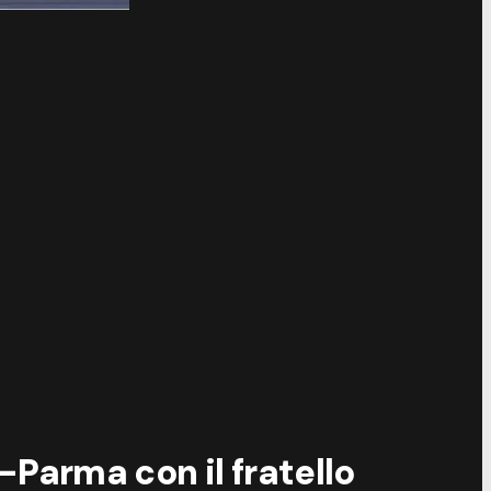
Parma con il fratello