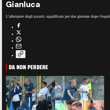
Gianluca
L'allenatore degli azzurri, squalificato per due giornate dopo l'espuls
DA NON PERDERE