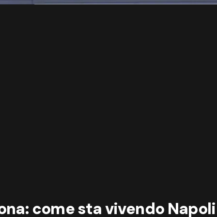
ona: come sta vivendo Napoli-