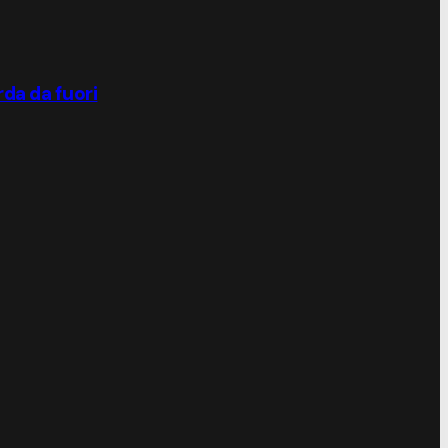
rda da fuori