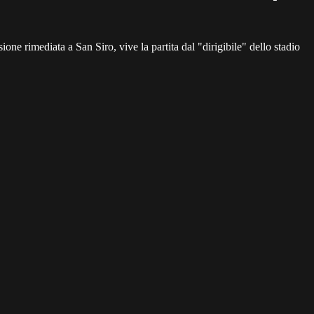
ione rimediata a San Siro, vive la partita dal "dirigibile" dello stadio