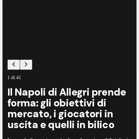
1
di
41
Il Napoli di Allegri prende
forma: gli obiettivi di
mercato, i giocatori in
uscita e quelli in bilico