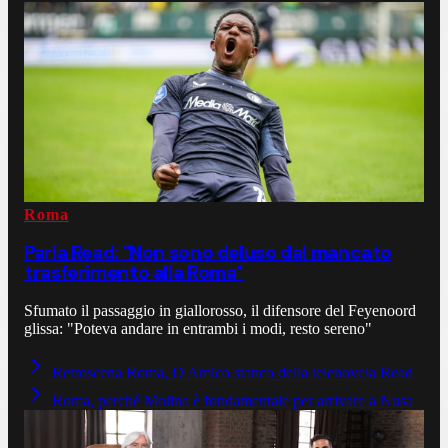
Roma
Parla Read: "Non sono deluso dal mancato
trasferimento alla Roma"
Sfumato il passaggio in giallorosso, il difensore del Feyenoord
glissa: "Poteva andare in entrambi i modi, resto sereno"
Retroscena Roma, D'Amico stanco della telenovela Read
Roma, perché Molina è fondamentale per arrivare a Nusa