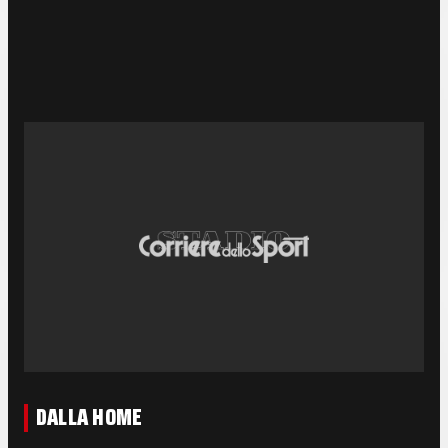
DALLA HOME