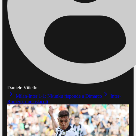
Daniele Vitiello
Milan-Inter 1-1: Nkunku risponde a Dimarco
Inter-
Romero, due ostacoli