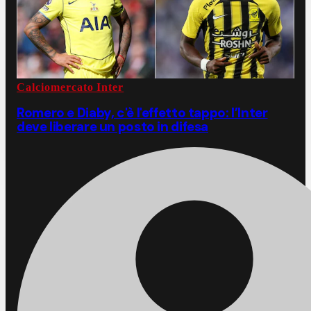
Calciomercato Inter
Romero e Diaby, c'è l'effetto tappo: l’Inter
deve liberare un posto in difesa