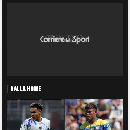
DALLA HOME