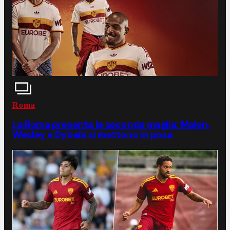
Roma
La Roma presenta la seconda maglia: Malen,
Wesley e Dybala si mettono in posa