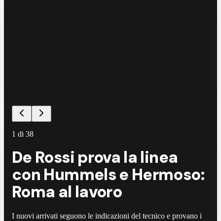
1
di
38
De Rossi prova la linea
con Hummels e Hermoso:
Roma al lavoro
I nuovi arrivati seguono le indicazioni del tecnico e provano i