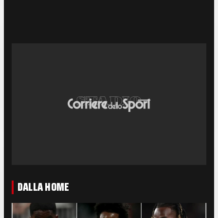
DALLA HOME