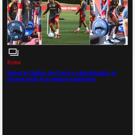
Roma
Roma in Galles: da Castro a Koulierakis, si
lavora sodo tra campo e palestra