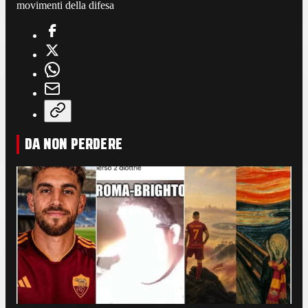
movimenti della difesa
DA NON PERDERE