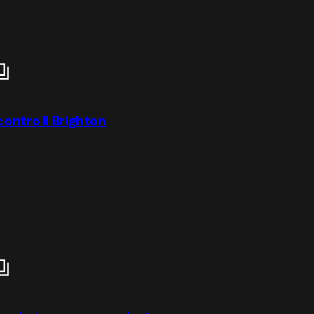
contro il Brighton