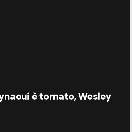
 Aynaoui è tornato, Wesley