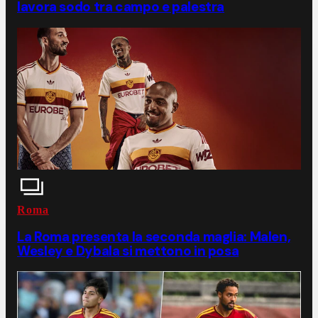
lavora sodo tra campo e palestra
Roma
La Roma presenta la seconda maglia: Malen,
Wesley e Dybala si mettono in posa