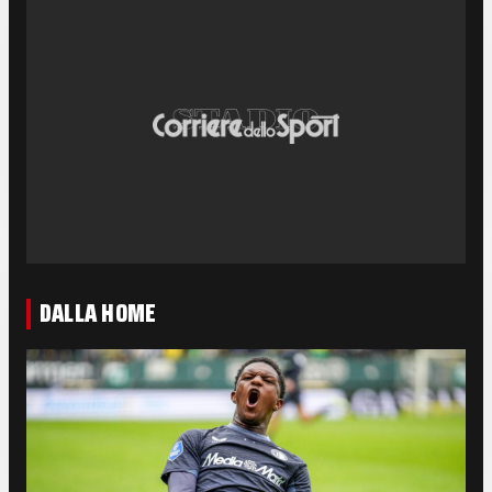
DALLA HOME