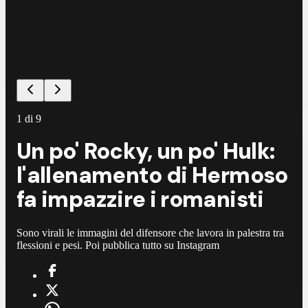
1
di
9
Un po' Rocky, un po' Hulk:
l'allenamento di Hermoso
fa impazzire i romanisti
Sono virali le immagini del difensore che lavora in palestra tra
flessioni e pesi. Poi pubblica tutto su Instagram