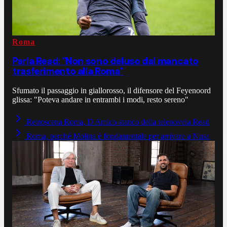
Roma
Parla Read: "Non sono deluso dal mancato
trasferimento alla Roma"
Sfumato il passaggio in giallorosso, il difensore del Feyenoord
glissa: "Poteva andare in entrambi i modi, resto sereno"
Retroscena Roma, D'Amico stanco della telenovela Read
Roma, perché Molina è fondamentale per arrivare a Nusa