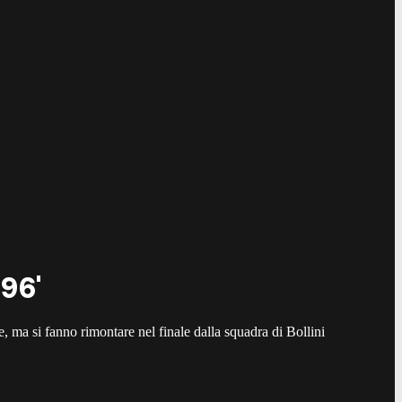
 96'
e, ma si fanno rimontare nel finale dalla squadra di Bollini