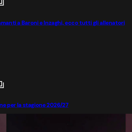
anti a Baroni e Inzaghi, ecco tutti gli allenatori
one per la stagione 2026/27