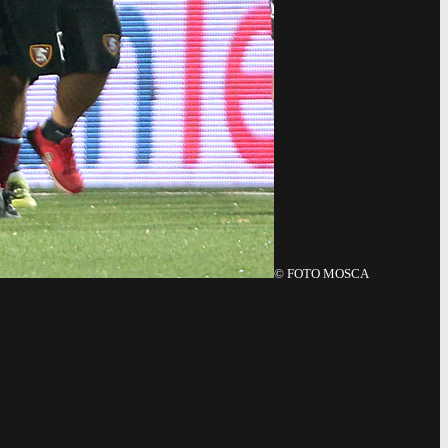
©
FOTO MOSCA