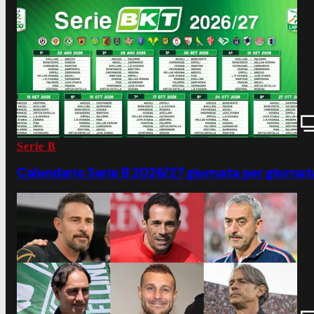
Serie B
Calendario Serie B 2026/27 giornata per giornata