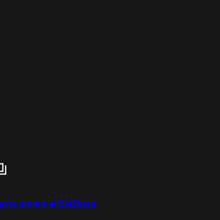
uanto amore al Del Duca