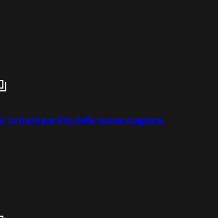
: tutte le partite della nuova stagione