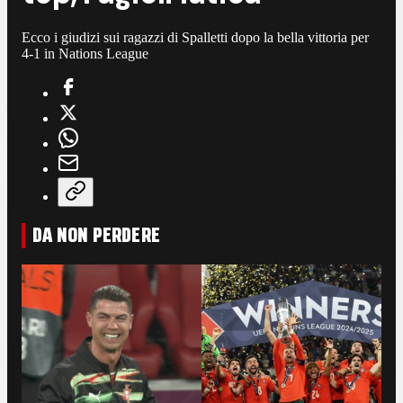
Ecco i giudizi sui ragazzi di Spalletti dopo la bella vittoria per
4-1 in Nations League
DA NON PERDERE