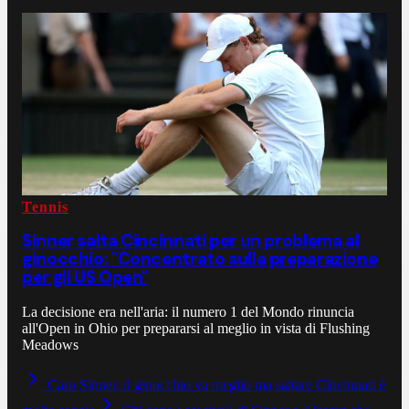
Tennis
Sinner salta Cincinnati per un problema al
ginocchio: "Concentrato sulla preparazione
per gli US Open"
La decisione era nell'aria: il numero 1 del Mondo rinuncia
all'Open in Ohio per prepararsi al meglio in vista di Flushing
Meadows
Caro Sinner, il ginocchio va meglio ma saltare Cincinnati è