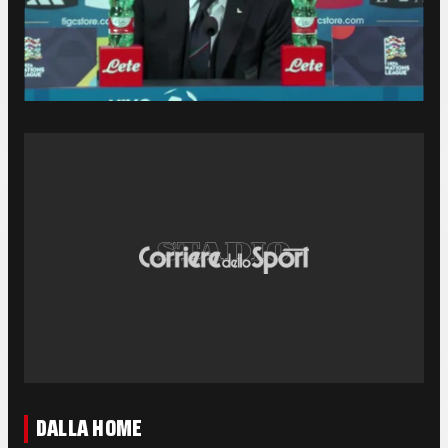
DALLA HOME