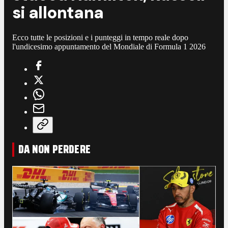
si allontana
Ecco tutte le posizioni e i punteggi in tempo reale dopo
l'undicesimo appuntamento del Mondiale di Formula 1 2026
DA NON PERDERE