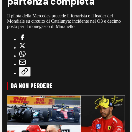
partenza completa
Il pilota della Mercedes precede il ferrarista e il leader del
Mondiale su circuito di Catalunya: incidente nel Q3 e decimo
posto per il monegasco di Maranello
DA NON PERDERE