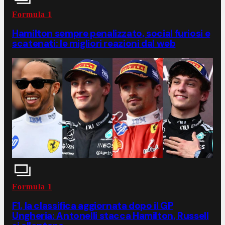
Formula 1
Hamilton sempre penalizzato, social furiosi e
scatenati: le migliori reazioni dal web
Formula 1
F1, la classifica aggiornata dopo il GP
Ungheria: Antonelli stacca Hamilton, Russell