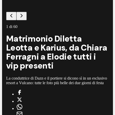
1
di
60
Matrimonio Diletta
Leotta e Karius, da Chiara
Ferragni a Elodie tutti i
vip presenti
La conduttrice di Dazn e il portiere si dicono sì in un esclusivo
resort a Vulcano: tutte le foto più belle dei due giorni di festa