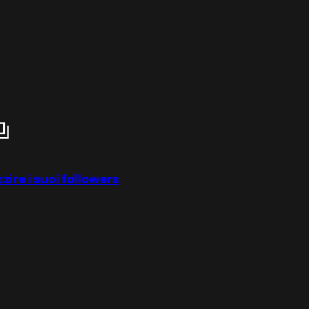
zire i suoi followers