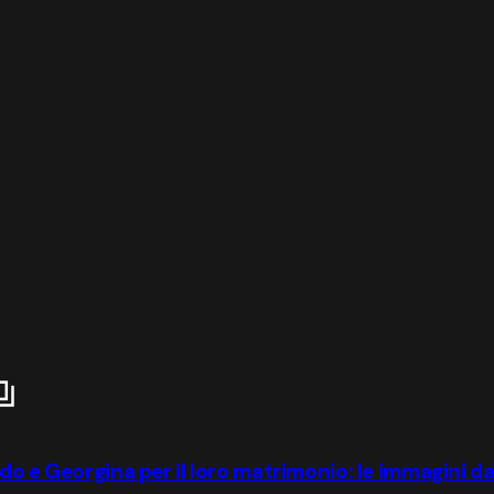
do e Georgina per il loro matrimonio: le immagini da