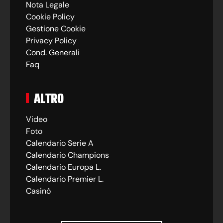
Nota Legale
Cookie Policy
Gestione Cookie
Privacy Policy
Cond. Generali
Faq
ALTRO
Video
Foto
Calendario Serie A
Calendario Champions
Calendario Europa L.
Calendario Premier L.
Casinò