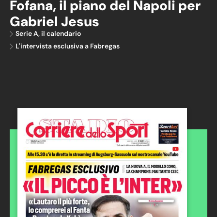
Fofana, il piano del Napoli per
Gabriel Jesus
Serie A, il calendario
L'intervista esclusiva a Fabregas