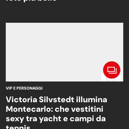
VIP E PERSONAGGI
Victoria Silvstedt illumina
Montecarlo: che vestitini
sexy tra yacht e campi da
tennis