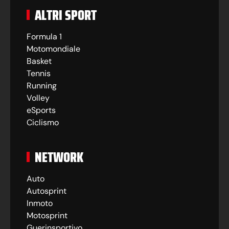
ALTRI SPORT
Formula 1
Motomondiale
Basket
Tennis
Running
Volley
eSports
Ciclismo
NETWORK
Auto
Autosprint
Inmoto
Motosprint
Guerinsportivo