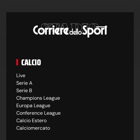
CALCIO
Live
Serie A
Serie B
Champions League
Europa League
Conference League
Calcio Estero
Calciomercato