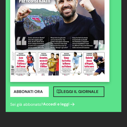
ABBONATI ORA
LEGGI IL GIORNALE
Accedi e leggi
Sei già abbonato?