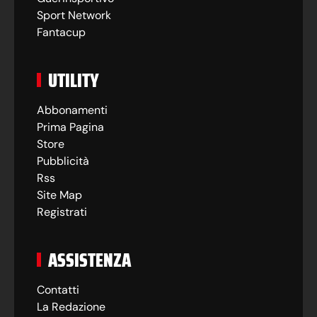
Sport Network
Fantacup
UTILITY
Abbonamenti
Prima Pagina
Store
Pubblicità
Rss
Site Map
Registrati
ASSISTENZA
Contatti
La Redazione