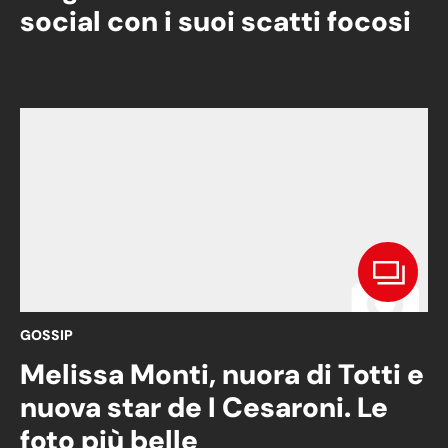
social con i suoi scatti focosi
GOSSIP
Melissa Monti, nuora di Totti e
nuova star de I Cesaroni. Le
foto più belle