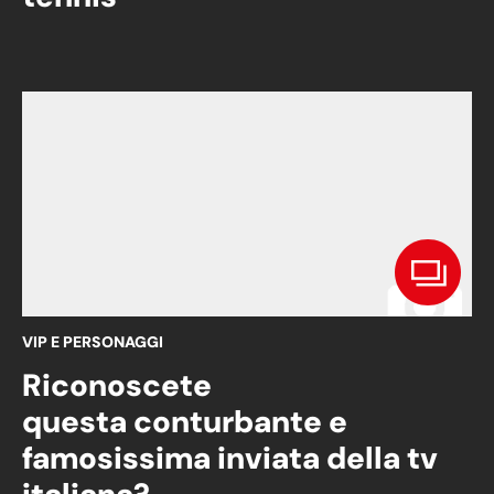
VIP E PERSONAGGI
Riconoscete
questa conturbante e
famosissima inviata della tv