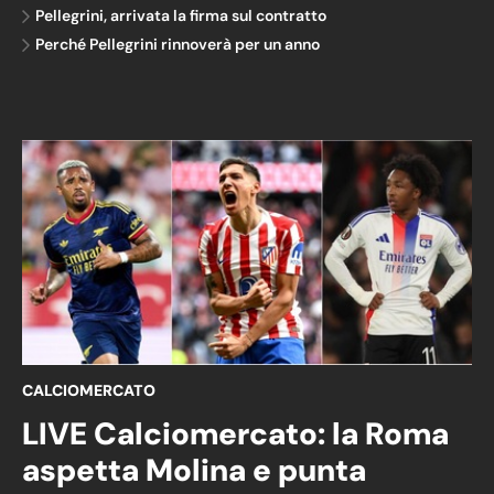
Pellegrini, arrivata la firma sul contratto
Perché Pellegrini rinnoverà per un anno
CALCIOMERCATO
LIVE Calciomercato: la Roma
aspetta Molina e punta