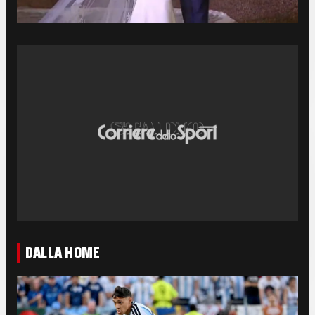
DALLA HOME