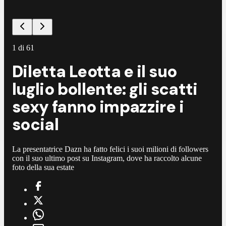
1
di
61
Diletta Leotta e il suo
luglio bollente: gli scatti
sexy fanno impazzire i
social
La presentatrice Dazn ha fatto felici i suoi milioni di followers
con il suo ultimo post su Instagram, dove ha raccolto alcune
foto della sua estate