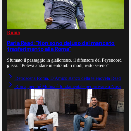
Roma
Parla Read: "Non sono deluso dal mancato
trasferimento alla Roma"
Sfumato il passaggio in giallorosso, il difensore del Feyenoord
glissa: "Poteva andare in entrambi i modi, resto sereno"
Retroscena Roma, D'Amico stanco della telenovela Read
Roma, perché Molina è fondamentale per arrivare a Nusa