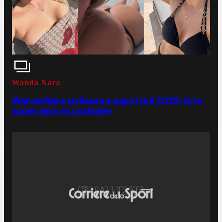
Wanda Nara
Wanda Nara si rilassa e aspetta il 2025: foto
super sexy in costume