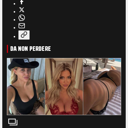
DA NON PERDERE