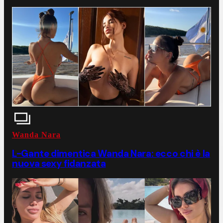
Wanda Nara
L-Gante dimentica Wanda Nara: ecco chi è la
nuova sexy fidanzata