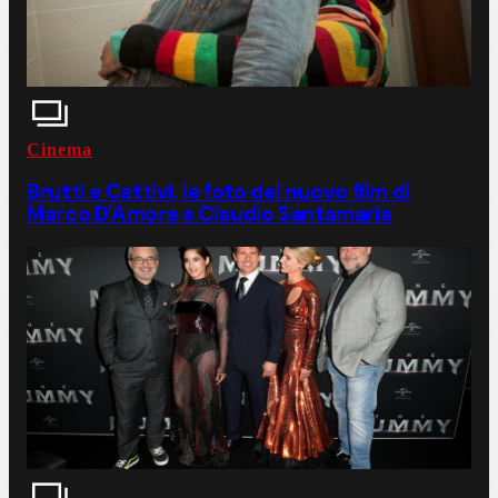
Cinema
Brutti e Cattivi, le foto del nuovo film di
Marco D'Amore e Claudio Santamaria