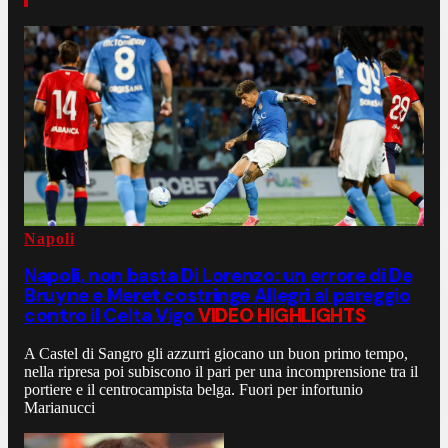
Napoli
Napoli, non basta Di Lorenzo: un errore di De
Bruyne e Meret costringe Allegri al pareggio
contro il Celta Vigo
VIDEO HIGHLIGHTS
A Castel di Sangro gli azzurri giocano un buon primo tempo,
nella ripresa poi subiscono il pari per una incomprensione tra il
portiere e il centrocampista belga. Fuori per infortunio
Marianucci