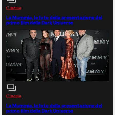
Cinema
La Mummia, le foto della presentazione del
primo film della Dark Universe
Cinema
La Mummia, le foto della presentazione del
primo film della Dark Universe