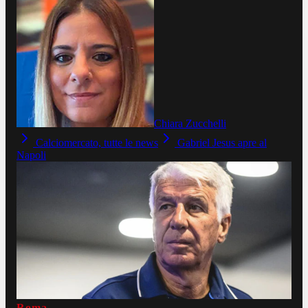
Chiara Zucchelli
Calciomercato, tutte le news
Gabriel Jesus apre al
Napoli
Roma