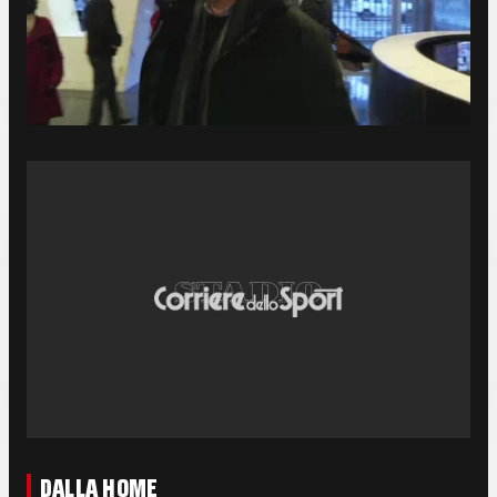
DALLA HOME