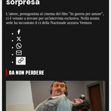
sorpresa
L'attore, protagonista al cinema del film "In guerra per amore",
ci è venuto a trovare per un'intervista esclusiva. Nella nostra
sede ha incontrato il ct della Nazionale azzurra Ventura
DA NON PERDERE