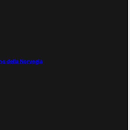
gno della Norvegia