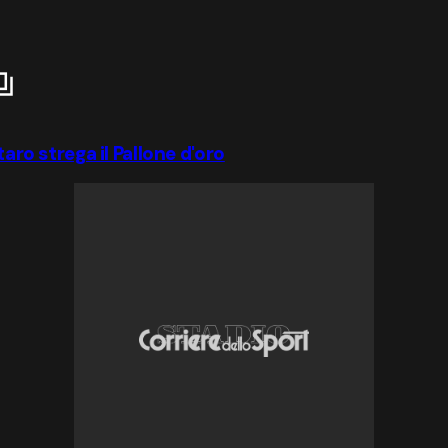
taro strega il Pallone d'oro