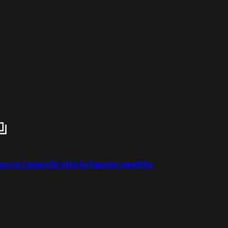
 ecco i marchi che lo hanno vestito