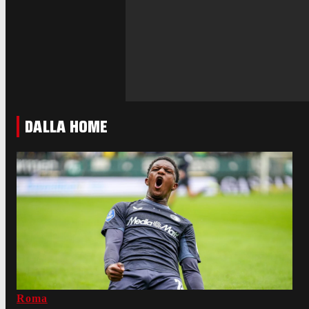
DALLA HOME
Roma