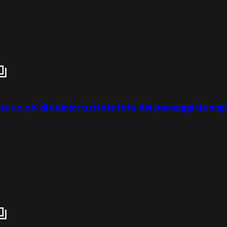
he un po' di calcio: tutte le foto dei paesaggi da so