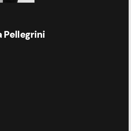
 Pellegrini